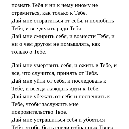
познать Тебя и ни к чему иному не
стремиться, как только к Тебе.
Дай мне отвратиться от себя, и полюбить
Тебя, и все делать ради Тебя.
Дай мне смирить себя, и вознести Тебя, и
ни о чем другом не помышлять, как
только о Тебе.
Дай мне умертвить себя, и ожить в Тебе, и
все, что случится, принять от Тебя.
Дай мне уйти от себя, и последовать к
Тебе, и всегда жаждать идти к Тебе.
Дай мне убежать от себя и поспешить к
Тебе, чтобы заслужить мне
покровительство Твое.
Дай мне устрашиться себя и убояться
Тебя, чтобы быть среди избранных Твоих.