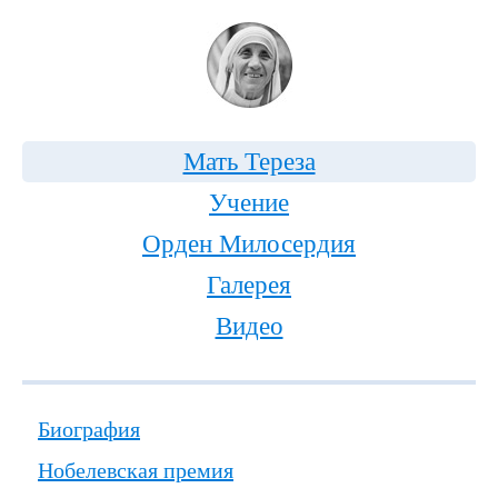
Мать Тереза
Учение
Орден Милосердия
Галерея
Видео
Биография
Нобелевская премия