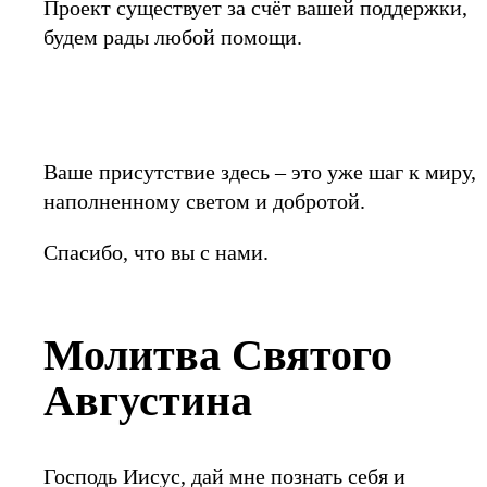
Проект существует за счёт вашей поддержки,
будем рады любой помощи.
Ваше присутствие здесь – это уже шаг к миру,
наполненному светом и добротой.
Спасибо, что вы с нами.
Молитва Святого
Августина
Господь Иисус, дай мне познать себя и