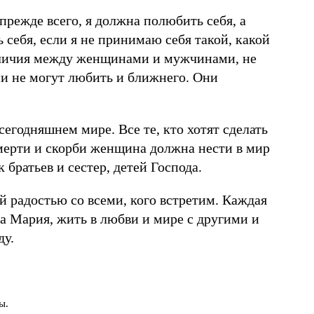
 прежде всего, я должна полюбить себя, а
 себя, если я не принимаю себя такой, какой
зличия между женщинами и мужчинами, не
ни не могут любить и ближнего. Они
егодняшнем мире. Все те, кто хотят сделать
ерти и скорби женщина должна нести в мир
 братьев и сестер, детей Господа.
й радостью со всеми, кого встретим. Каждая
а Мария, жить в любви и мире с другими и
ду.
ы.