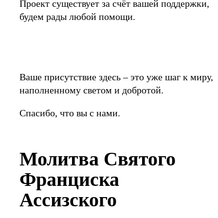
Проект существует за счёт вашей поддержки,
будем рады любой помощи.
Ваше присутствие здесь – это уже шаг к миру,
наполненному светом и добротой.
Спасибо, что вы с нами.
Молитва Святого
Франциска
Ассизского