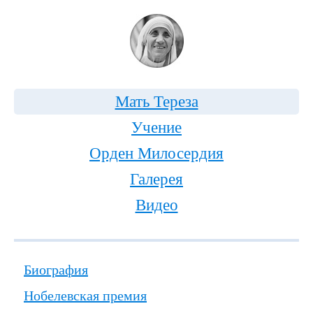
Мать Тереза
Учение
Орден Милосердия
Галерея
Видео
Биография
Нобелевская премия