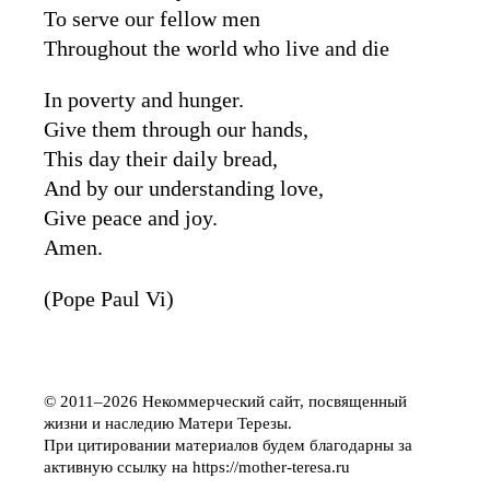
To serve our fellow men
Throughout the world who live and die
In poverty and hunger.
Give them through our hands,
This day their daily bread,
And by our understanding love,
Give peace and joy.
Amen.
(Pope Paul Vi)
© 2011–2026 Некоммерческий сайт, посвященный
жизни и наследию Матери Терезы.
При цитировании материалов будем благодарны за
активную ссылку на https://mother-teresa.ru