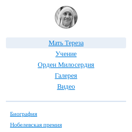
Мать Тереза
Учение
Орден Милосердия
Галерея
Видео
Биография
Нобелевская премия