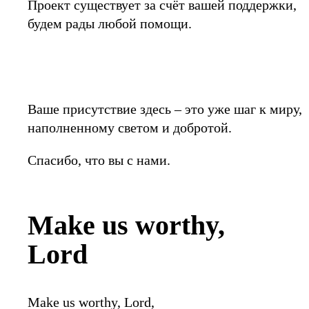
Проект существует за счёт вашей поддержки,
будем рады любой помощи.
Ваше присутствие здесь – это уже шаг к миру,
наполненному светом и добротой.
Спасибо, что вы с нами.
Make us worthy,
Lord
Make us worthy, Lord,