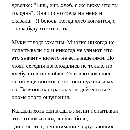
девочке: "Ешь, ешь хлеб, я же вижу, что ты
голодна". Она посмотрела на меня и
сказала: "Я боюсь. Когда хлеб кончится, я
снова буду хотеть есть".
Муки голода ужасны. Многие никогда не
испытывали их и никогда не узнают, что
это значит - ничего не есть неделями. Но
люди сегодня изголодались не только по
хлебу, но и по любви. Они изголодались
по ощущению того, что они нужны кому-
то. Во многих странах у людей есть все,
кроме этого ощущения.
Каждый хоть однажды в жизни испытывал
этот голод -голод любви: боль,
одиночество, непонимание окружающих.