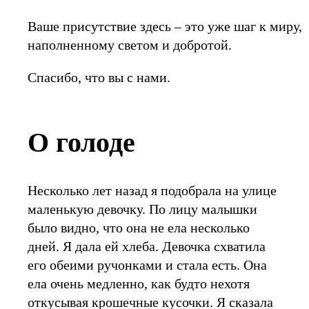
Ваше присутствие здесь – это уже шаг к миру,
наполненному светом и добротой.
Спасибо, что вы с нами.
О голоде
Несколько лет назад я подобрала на улице
маленькую девочку. По лицу малышки
было видно, что она не ела несколько
дней. Я дала ей хлеба. Девочка схватила
его обеими ручонками и стала есть. Она
ела очень медленно, как будто нехотя
откусывая крошечные кусочки. Я сказала