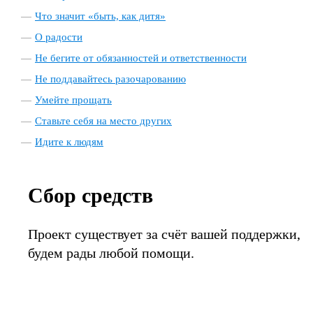
Что значит «быть, как дитя»
О радости
Не бегите от обязанностей и ответственности
Не поддавайтесь разочарованию
Умейте прощать
Ставьте себя на место других
Идите к людям
Сбор средств
Проект существует за счёт вашей поддержки,
будем рады любой помощи.