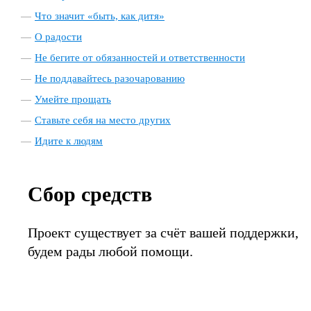
Что значит «быть, как дитя»
О радости
Не бегите от обязанностей и ответственности
Не поддавайтесь разочарованию
Умейте прощать
Ставьте себя на место других
Идите к людям
Сбор средств
Проект существует за счёт вашей поддержки,
будем рады любой помощи.