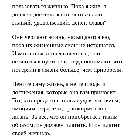
пользоваться жизнью. Пока я жив, я
должен достичь всего, чего желаю:
знаний, удовольствий, денег, славы".
Они черпают жизнь, насыщаются ею,
пока их жизненные силы не истощатся.
Измотанные и пресыщенные, они
остаются в пустоте и тогда понимают, что
потеряли в жизни больше, чем приобрели.
Цените саму жизнь, а не те плоды и
достижения, которые она вам приносит.
Тот, кто предается только удовольствиям,
эмоциям, страстям, транжирит свою
жизнь. За все, что он приобретает таким
образом, он должен платить. И он платит
своей жизнью.