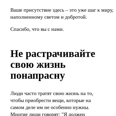
Ваше присутствие здесь – это уже шаг к миру,
наполненному светом и добротой.
Спасибо, что вы с нами.
Не растрачивайте
свою жизнь
понапрасну
Люди часто тратят свою жизнь на то,
чтобы приобрести вещи, которые на
самом деле им не особенно нужны.
Многие люди говорят: "Я должен