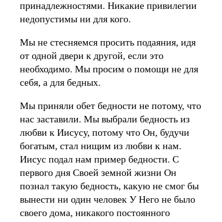
принадлежностями. Никакие привилегии
недопустимы ни для кого.
Мы не стесняемся просить подаяния, идя
от одной двери к другой, если это
необходимо. Мы просим о помощи не для
себя, а для бедных.
Мы приняли обет бедности не потому, что
нас заставили. Мы выбрали бедность из
любви к Иисусу, потому что Он, будучи
богатым, стал нищим из любви к нам.
Иисус подал нам пример бедности. С
первого дня Своей земной жизни Он
познал такую бедность, какую не смог бы
вынести ни один человек У Него не было
своего дома, никакого постоянного