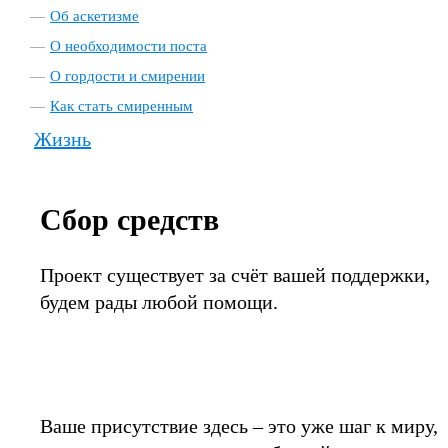
Об аскетизме
О необходимости поста
О гордости и смирении
Как стать смиренным
Жизнь
Сбор средств
Проект существует за счёт вашей поддержки,
будем рады любой помощи.
Ваше присутствие здесь – это уже шаг к миру,