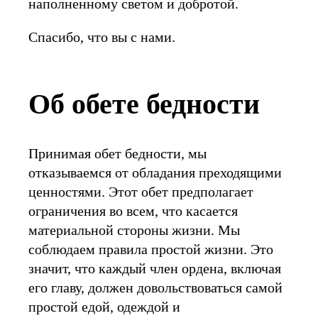
наполненному светом и добротой.
Спасибо, что вы с нами.
Об обете бедности
Принимая обет бедности, мы
отказываемся от обладания преходящими
ценностями. Этот обет предполагает
ограничения во всем, что касается
материальной стороны жизни. Мы
соблюдаем правила простой жизни. Это
значит, что каждый член ордена, включая
его главу, должен довольствоваться самой
простой едой, одеждой и