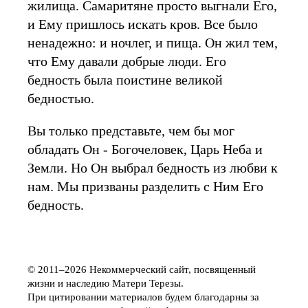
жилища. Самаритяне просто выгнали Его,
и Ему пришлось искать кров. Все было
ненадежно: и ночлег, и пища. Он жил тем,
что Ему давали добрые люди. Его
бедность была поистине великой
бедностью.
Вы только представьте, чем бы мог
обладать Он - Богочеловек, Царь Неба и
Земли. Но Он выбрал бедность из любви к
нам. Мы призваны разделить с Ним Его
бедность.
© 2011–2026 Некоммерческий сайт, посвященный
жизни и наследию Матери Терезы.
При цитировании материалов будем благодарны за