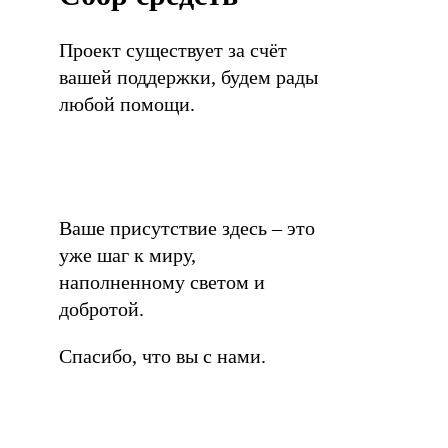
Проект существует за счёт
вашей поддержки, будем рады
любой помощи.
Ваше присутствие здесь – это
уже шаг к миру,
наполненному светом и
добротой.
Спасибо, что вы с нами.