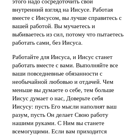
этого надо сосредоточить свой
внутренний взгляд на Иисусе. Работая
вместе с Иисусом, вы лучше справитесь с
вашей работой. Вы мучаетесь и
выбиваетесь из сил, потому что пытаетесь
работать сами, без Иисуса.
Работайте для Иисуса, и Иисус станет
работать вместе с вами. Выполняйте все
ваши повседневные обязанности с
необычайной любовью и отдачей. Чем
меньше вы думаете о себе, тем больше
Иисус думает о нас, Доверьте себя
Иисусу: пусть Его мысли наполнят ваш
разум, пусть Он делает Свою работу
нашими руками. С Ним вы станете
всемогущими. Если вам приходится