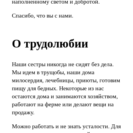
наполненному светом и добротой.
Спасибо, что вы с нами.
О трудолюбии
Наши сестры никогда не сидят без дела.
Мы идем в трущобы, наши дома
милосердия, лечебницы, приюты, готовим
пищу для бедных. Некоторые из нас
остаются дома и занимаются хозяйством,
работают на ферме или делают вещи на
продажу.
Можно работать и не знать усталости. Для