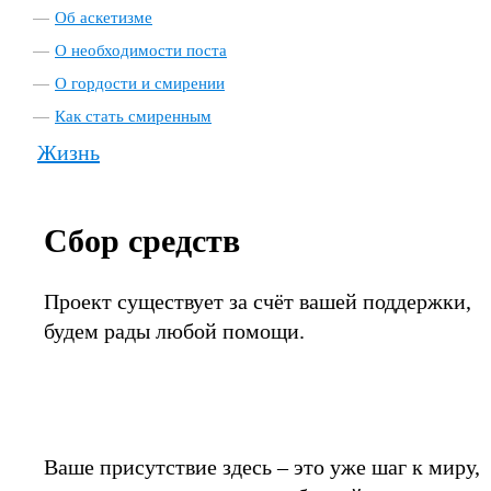
Об аскетизме
О необходимости поста
О гордости и смирении
Как стать смиренным
Жизнь
Сбор средств
Проект существует за счёт вашей поддержки,
будем рады любой помощи.
Ваше присутствие здесь – это уже шаг к миру,