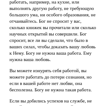
работать, например, на кухне, или
выполнять другую работу, не требующую
большого ума, ни особого образования, не
отчаивайтесь. Бог не спросит у вас,
сколько книжек вы прочитали или сколько
научных открытий вы совершили. Бог
спросит, все ли вы сделали, что было в
ваших силах, чтобы доказать вашу любовь
к Нему. Богу не нужна ваша работа. Ему
нужна ваша любовь.
Вы можете изнурять себя работой, вы
можете работать до потери сознания, но
если в вашей работе нет любви, она
бесполезна. Богу не нужна такая работа.
Если вы добились успехов на службе, не