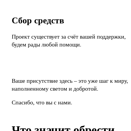
Сбор средств
Проект существует за счёт вашей поддержки,
будем рады любой помощи.
Ваше присутствие здесь – это уже шаг к миру,
наполненному светом и добротой.
Спасибо, что вы с нами.
Что значит обрести