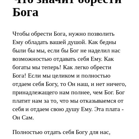
Бога
Чтобы обрести Бога, нужно позволить
Ему обладать вашей душой. Как бедны
были бы мы, если бы Бог не наделил нас
возможностью отдавать себя Ему. Как
богаты мы теперь! Как легко обрести
Бога! Если мы целиком и полностью
отдаем себя Богу, то Он наш, и нет ничего,
принадлежащего нам полнее, чем Бог. Бог
платит нам за то, что мы отказываемся от
себя и отдаем свою душу Ему. Эта плата -
Он Сам.
Полностью отдать себя Богу для нас,