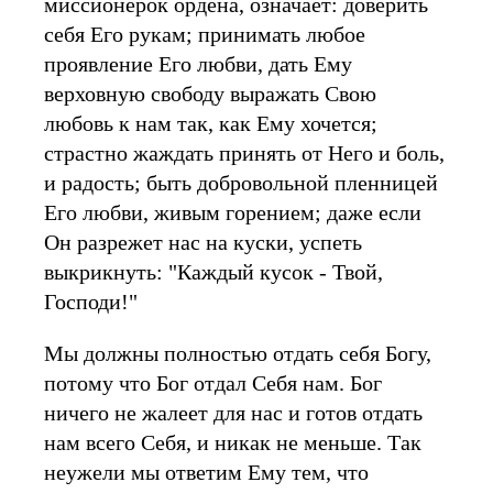
миссионерок ордена, означает: доверить
себя Его рукам; принимать любое
проявление Его любви, дать Ему
верховную свободу выражать Свою
любовь к нам так, как Ему хочется;
страстно жаждать принять от Него и боль,
и радость; быть добровольной пленницей
Его любви, живым горением; даже если
Он разрежет нас на куски, успеть
выкрикнуть: "Каждый кусок - Твой,
Господи!"
Мы должны полностью отдать себя Богу,
потому что Бог отдал Себя нам. Бог
ничего не жалеет для нас и готов отдать
нам всего Себя, и никак не меньше. Так
неужели мы ответим Ему тем, что