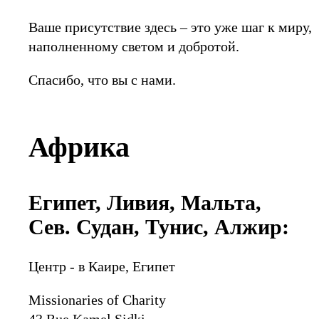
Ваше присутствие здесь – это уже шаг к миру,
наполненному светом и добротой.
Спасибо, что вы с нами.
Африка
Египет, Ливия, Мальта,
Сев. Судан, Тунис, Алжир:
Центр - в Каире, Египет
Missionaries of Charity